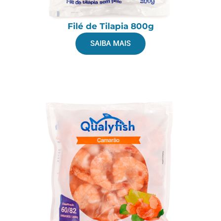
Filé de Tilapia 800g
SAIBA MAIS