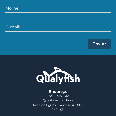
Nome:
E-mail:
Enviar
Endereço
JAÚ – MATRIZ
Qualitá Aquicultura
Avenida Egisto Franceschi, 1.800
Jaú | SP