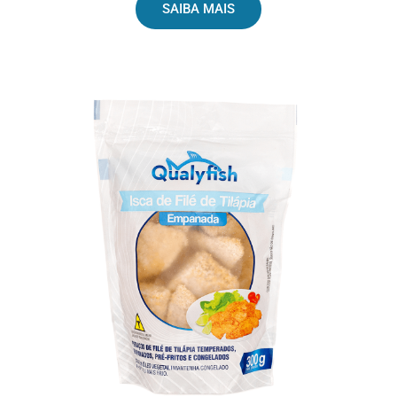
SAIBA MAIS