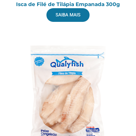
Isca de Filé de Tilápia Empanada 300g
SAIBA MAIS