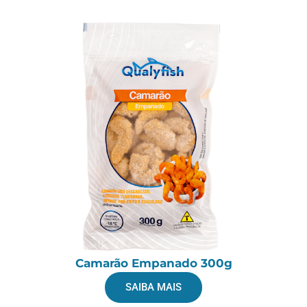
Camarão Empanado 300g
SAIBA MAIS