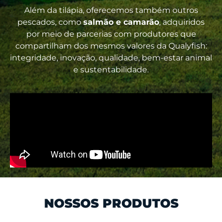
Além da tilápia, oferecemos também outros
pescados, como
salmão e camarão
, adquiridos
por meio de parcerias com produtores que
compartilham dos mesmos valores da Qualyfish:
integridade, inovação, qualidade, bem-estar animal
e sustentabilidade.
NOSSOS PRODUTOS