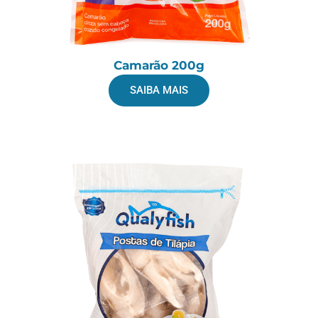
Camarão 200g
SAIBA MAIS