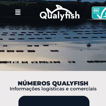
NÚMEROS QUALYFISH
Informações logísticas e comerciais