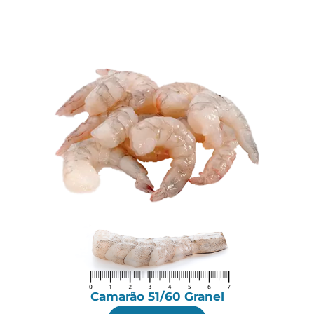
Camarão 51/60 Granel