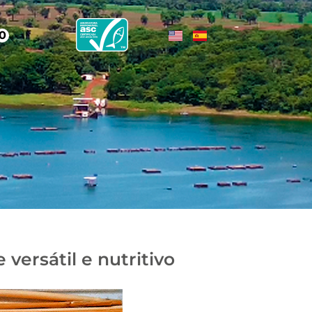
0
 versátil e nutritivo