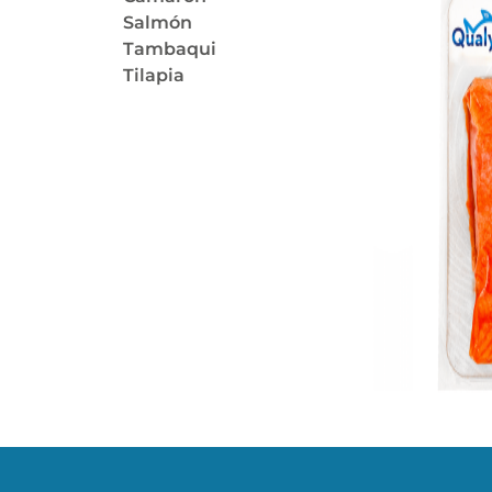
Salmón
Tambaqui
Tilapia