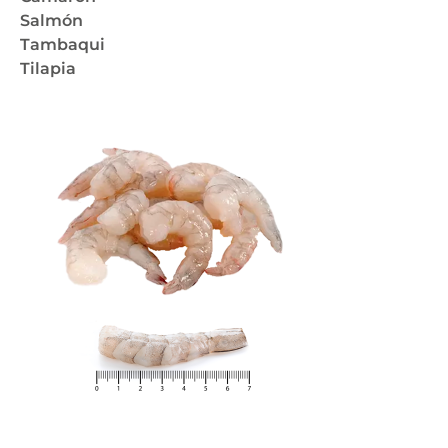
Salmón
Tambaqui
Tilapia