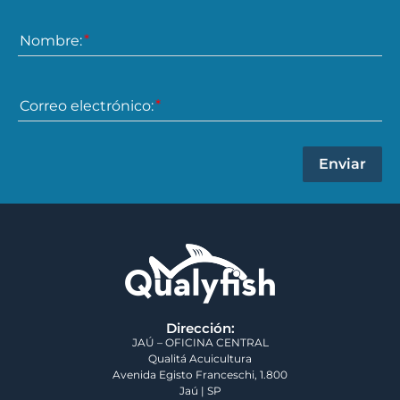
Nombre:
Correo electrónico:
Enviar
Dirección:
JAÚ – OFICINA CENTRAL
Qualitá Acuicultura
Avenida Egisto Franceschi, 1.800
Jaú | SP