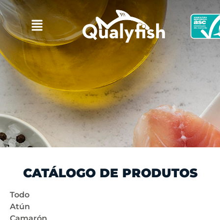
CATÁLOGO DE PRODUTOS
Todo
Atún
Camarón