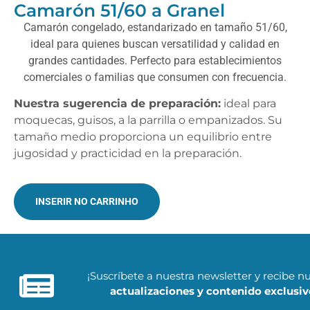
Camarón 51/60 a Granel
Camarón congelado, estandarizado en tamaño 51/60,
ideal para quienes buscan versatilidad y calidad en
grandes cantidades. Perfecto para establecimientos
comerciales o familias que consumen con frecuencia.
Nuestra sugerencia de preparación:
ideal para
moquecas, guisos, a la parrilla o empanizados. Su
tamaño medio proporciona un equilibrio entre
jugosidad y practicidad en la preparación.
INSERIR NO CARRINHO
¡Suscríbete a nuestra newsletter y recibe n
actualizaciones y contenido exclusiv