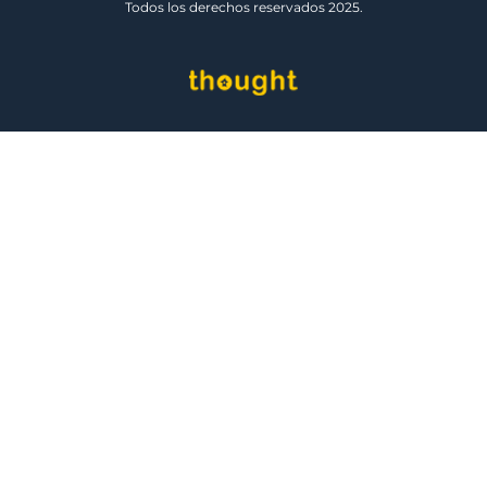
Todos los derechos reservados 2025.