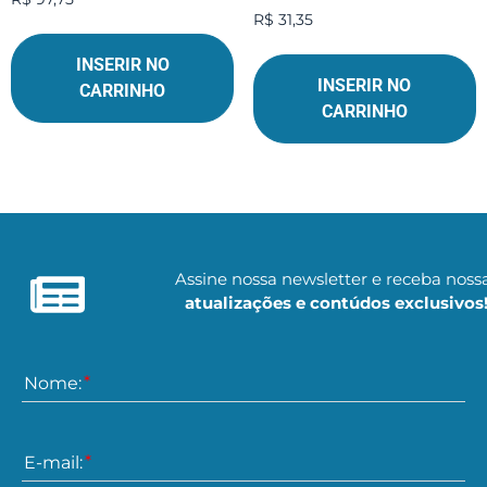
R$
31,35
INSERIR NO
INSERIR NO
CARRINHO
CARRINHO
Assine nossa newsletter e receba noss
atualizações e contúdos exclusivos
Nome:
E-mail: